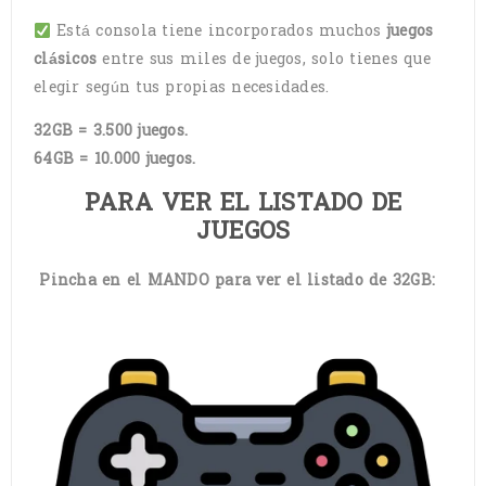
Está consola tiene incorporados muchos
juegos
clásicos
entre sus miles de juegos, solo tienes que
elegir según tus propias necesidades.
32GB = 3.500 juegos.
64GB = 10.000 juegos.
PARA VER EL LISTADO DE
JUEGOS
Pincha en el MANDO para ver el listado de 32GB: