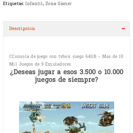
Etiquetas:
Infantil
,
Zona Gamer
Descripción
CConsola de juego con tvbox -juego 64GB – Más de 10
Mil Juegos de 9 Emuladores
¿Deseas jugar a esos 3.500 o 10.000
juegos de siempre?