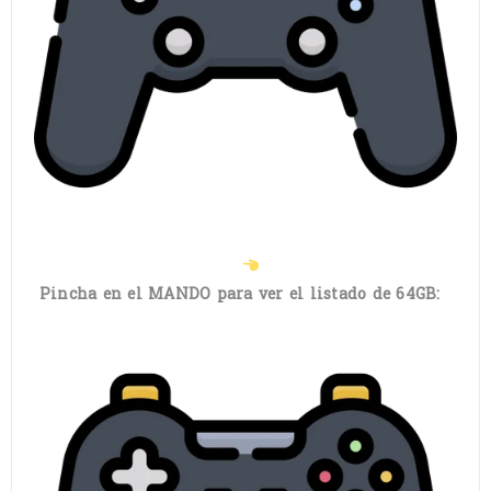
Pincha en el MANDO para ver el listado de 64GB: