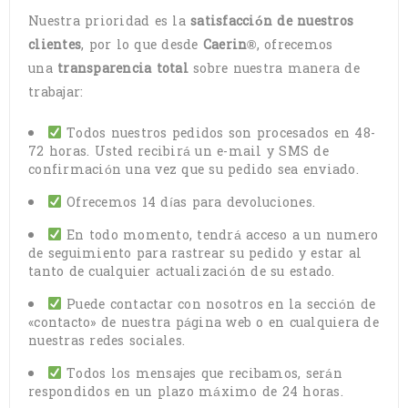
Nuestra prioridad es la
satisfacción de nuestros
clientes
, por lo que desde
Caerin®
, ofrecemos
una
transparencia total
sobre nuestra manera de
trabajar:
Todos nuestros pedidos son procesados en 48-
72 horas. Usted recibirá un e-mail y SMS de
confirmación una vez que su pedido sea enviado.
Ofrecemos 14 días para devoluciones.
En todo momento, tendrá acceso a un numero
de seguimiento para rastrear su pedido y estar al
tanto de cualquier actualización de su estado.
Puede contactar con nosotros en la sección de
«contacto» de nuestra página web o en cualquiera de
nuestras redes sociales.
Todos los mensajes que recibamos, serán
respondidos en un plazo máximo de 24 horas.