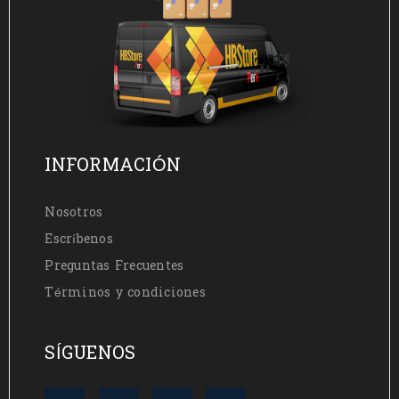
INFORMACIÓN
Nosotros
Escríbenos
Preguntas Frecuentes
Términos y condiciones
SÍGUENOS