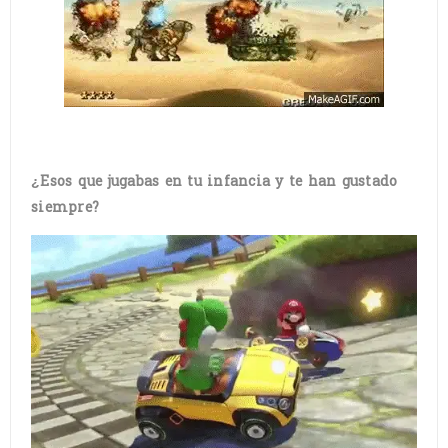
¿Esos que jugabas en tu infancia y te han gustado
siempre?