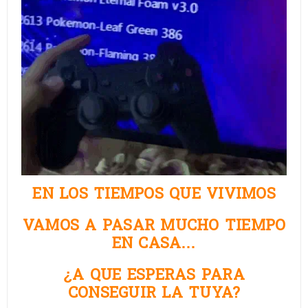
EN LOS TIEMPOS QUE VIVIMOS
VAMOS A PASAR MUCHO TIEMPO
EN CASA…
¿A QUE ESPERAS PARA
CONSEGUIR LA TUYA?