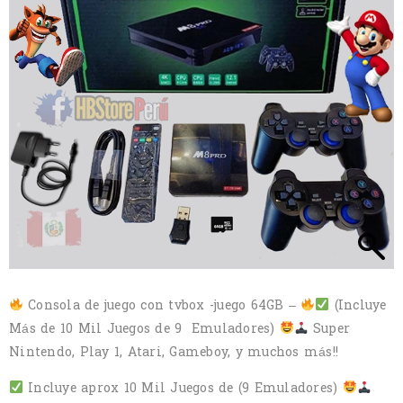
Consola de juego con tvbox -juego 64GB –
(Incluye
Más de 10 Mil Juegos de 9 Emuladores)
Super
Nintendo, Play 1, Atari, Gameboy, y muchos más!!
Incluye aprox 10 Mil Juegos de (9 Emuladores)