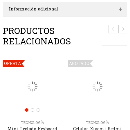
Información adicional
PRODUCTOS
RELACIONADOS
OFERTA
AGOTADO
TECNOLOGÍA
TECNOLOGÍA
Mini Teclado Keyboard
Celular Xiaomi Redmi