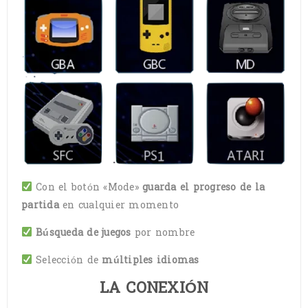
Con el botón «Mode»
guarda el progreso de la
partida
en cualquier momento
Búsqueda de juegos
por nombre
Selección de
múltiples idiomas
LA CONEXIÓN